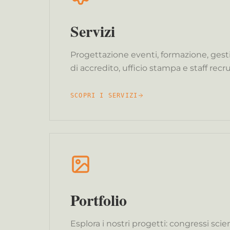
Servizi
Progettazione eventi, formazione, gest
di accredito, ufficio stampa e staff recru
SCOPRI I SERVIZI
Portfolio
Esplora i nostri progetti: congressi scien