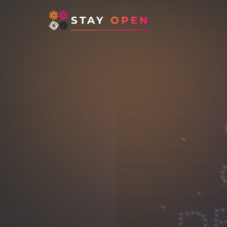
STAY
OPEN