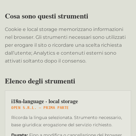
Cosa sono questi strumenti
Cookie e local storage memorizzano informazioni
nel browser. Gli strumenti necessari sono utilizzati
per erogare il sito o ricordare una scelta richiesta
dall’utente; Analytics e contenuti esterni sono
attivati soltanto dopo il consenso.
Elenco degli strumenti
i18n-language · local storage
OPEN S.R.L. — PRIMA PARTE
Ricorda la lingua selezionata. Strumento necessario,
base giuridica: erogazione del servizio richiesto.
Durata
:
Fino a modifica o cancellazione del browser.