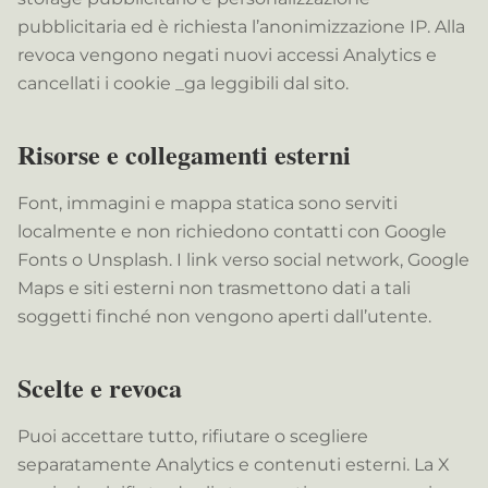
pubblicitaria ed è richiesta l’anonimizzazione IP. Alla
revoca vengono negati nuovi accessi Analytics e
cancellati i cookie _ga leggibili dal sito.
Risorse e collegamenti esterni
Font, immagini e mappa statica sono serviti
localmente e non richiedono contatti con Google
Fonts o Unsplash. I link verso social network, Google
Maps e siti esterni non trasmettono dati a tali
soggetti finché non vengono aperti dall’utente.
Scelte e revoca
Puoi accettare tutto, rifiutare o scegliere
separatamente Analytics e contenuti esterni. La X