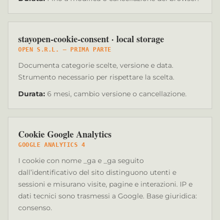
stayopen-cookie-consent · local storage
OPEN S.R.L. — PRIMA PARTE
Documenta categorie scelte, versione e data.
Strumento necessario per rispettare la scelta.
Durata
:
6 mesi, cambio versione o cancellazione.
Cookie Google Analytics
GOOGLE ANALYTICS 4
I cookie con nome _ga e _ga seguito
dall’identificativo del sito distinguono utenti e
sessioni e misurano visite, pagine e interazioni. IP e
dati tecnici sono trasmessi a Google. Base giuridica:
consenso.