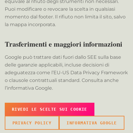
equivale al rifiuto degli strumenti non necessari.
Puoi modificare o revocare la scelta in qualsiasi
momento dal footer. Il rifiuto non limita il sito, salvo
la mappa incorporata.
Trasferimenti e maggiori informazioni
Google può trattare dati fuori dallo SEE sulla base
delle garanzie applicabili, incluse decisioni di
adeguatezza come l’EU-US Data Privacy Framework
o clausole contrattuali standard. Consulta anche
l’informativa Google.
RIVEDI LE SCELTE SUI COOKIE
PRIVACY POLICY
INFORMATIVA GOOGLE