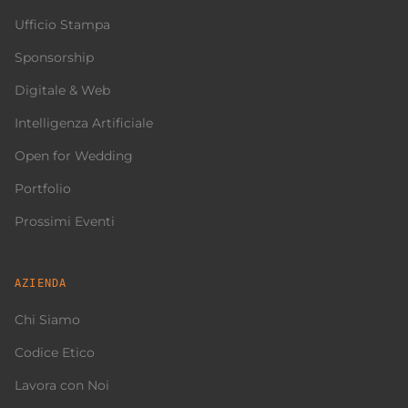
Ufficio Stampa
Sponsorship
Digitale & Web
Intelligenza Artificiale
Open for Wedding
Portfolio
Prossimi Eventi
AZIENDA
Chi Siamo
Codice Etico
Lavora con Noi