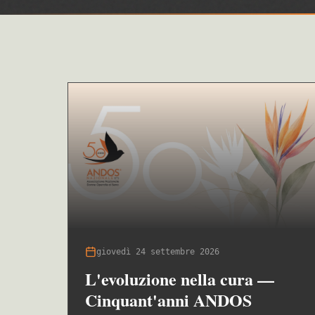
giovedì 24 settembre 2026
L'evoluzione nella cura —
Cinquant'anni ANDOS