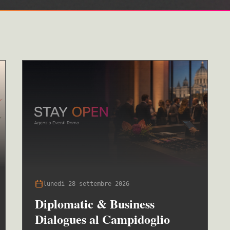
lunedì 28 settembre 2026
Diplomatic & Business
Dialogues al Campidoglio