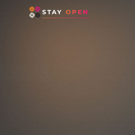
STAY
OPEN