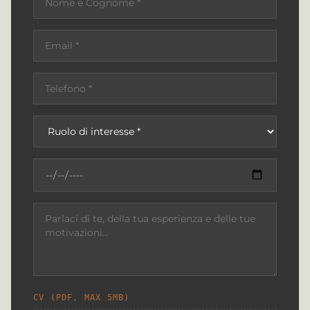
CV (PDF, MAX 5MB)