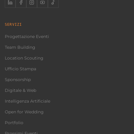
SERVIZI
Progettazione Eventi
Team Building
Location Scouting
Ufficio Stampa
Sponsorship
Digitale & Web
Intelligenza Artificiale
Open for Wedding
Portfolio
Prossimi Eventi